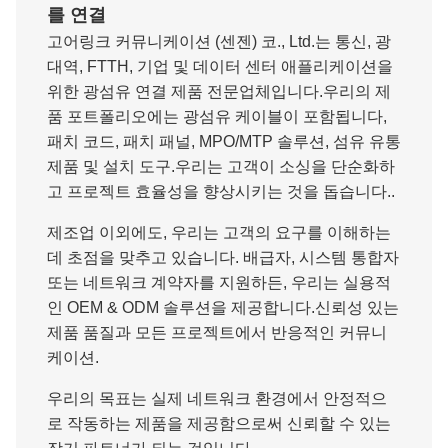
를 연결
고어링크 커뮤니케이션 (센젠) 코., Ltd.는 통신, 광
대역, FTTH, 기업 및 데이터 센터 애플리케이션을
위한 광섬유 연결 제품 전문업체입니다.우리의 제
품 포트폴리오에는 광섬유 케이블이 포함됩니다,
패치 코드, 패치 패널, MPO/MTP 솔루션, 섬유 유통
제품 및 설치 도구.우리는 고객이 소싱을 단순화하
고 프로젝트 효율성을 향상시키는 것을 돕습니다..
제조업 이외에도, 우리는 고객의 요구를 이해하는
데 초점을 맞추고 있습니다. 배급자, 시스템 통합자
또는 네트워크 계약자를 지원하든, 우리는 실용적
인 OEM & ODM 솔루션을 제공합니다.신뢰성 있는
제품 품질과 모든 프로젝트에서 반응적인 커뮤니
케이션.
우리의 목표는 실제 네트워크 환경에서 안정적으
로 작동하는 제품을 제공함으로써 신뢰할 수 있는