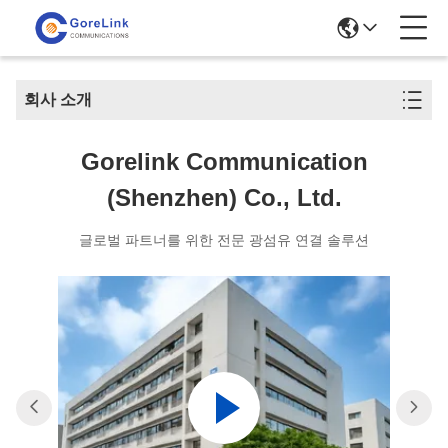
회사 소개
Gorelink Communication
(Shenzhen) Co., Ltd.
글로벌 파트너를 위한 전문 광섬유 연결 솔루션