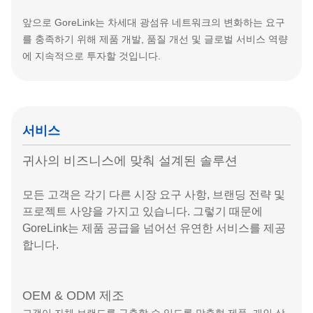
앞으로 GoreLink는 차세대 광섬유 네트워크의 변화하는 요구
를 충족하기 위해 제품 개발, 품질 개선 및 글로벌 서비스 역량
에 지속적으로 투자할 것입니다.
서비스
귀사의 비즈니스에 맞춰 설계된 솔루션
모든 고객은 각기 다른 시장 요구 사항, 브랜딩 전략 및
프로젝트 사양을 가지고 있습니다. 그렇기 때문에
GoreLink는 제품 공급을 넘어선 유연한 서비스를 제공
합니다.
OEM & ODM 제조
고객이 자체 브랜드를 구축할 수 있도록 맞춤형 제품, 개인 상