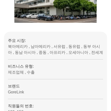
주요 시장:
북아메리카 , 남아메리카 , 서유럽 , 동유럽 , 동부 아시
아 , 동남 아시아 , 중동 , 아프리카 , 오세아니아 , 전세계
비즈니스 유형:
제조업체 , 수출
브랜드
GoreLink
직원들의 번호: