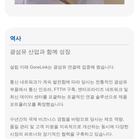
역사
광섬유 산업과 함께 성장
설립 이래 GoreLink는 광섬유 연결에 집중해 왔습니다.
통신 네트워크가 계속 발전함에 따라 당사는 전통적인 광섬유
부품에서 통신 인프라, FTTH 구축, 엔터프라이즈 네트워크 및
최신 데이터 센터를 포괄하는 포괄적인 연결 솔루션으로 제품
포트폴리오를 확장했습니다.
수년간의 국제 비즈니스 경험을 바탕으로 당사는 제조 역량,
품질 관리 및 고객 지원을 지속적으로 개선하는 동시에 다양한
시장의 파트너와 장기적인 협력을 구축하고 있습니다.