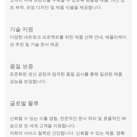
표 부착, 포장 디자인 및 제품 식별을 제공합니다.
기술 지원
다양한 네트워크 프로젝트를 위한 제품 선택 안내, 애플리케이
션 추천 및 기술 문서 제공
품질 보증
표준화된 생산 공정과 엄격한 품질 검사를 통해 일관된 제품
성능을 보장합니다.
글로벌 물류
신뢰할 수 있는 수출 경험, 전문적인 문서 처리 및 효율적인 배
송으로 전 세계 고객을 지원합니다.
저희의 서비스 철학은 간단합니다. 신뢰할 수 있는 제품, 명확