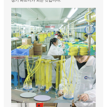
장기 파트너가 되는 것입니다.