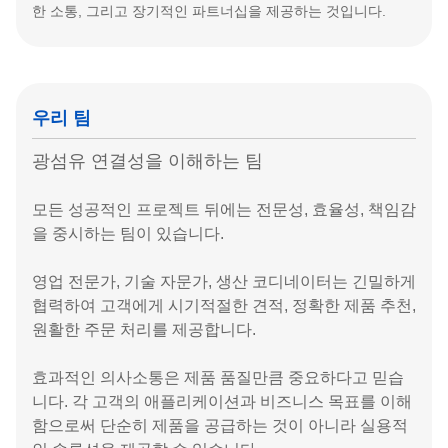
한 소통, 그리고 장기적인 파트너십을 제공하는 것입니다.
우리 팀
광섬유 연결성을 이해하는 팀
모든 성공적인 프로젝트 뒤에는 전문성, 효율성, 책임감
을 중시하는 팀이 있습니다.
영업 전문가, 기술 자문가, 생산 코디네이터는 긴밀하게
협력하여 고객에게 시기적절한 견적, 정확한 제품 추천,
원활한 주문 처리를 제공합니다.
효과적인 의사소통은 제품 품질만큼 중요하다고 믿습
니다. 각 고객의 애플리케이션과 비즈니스 목표를 이해
함으로써 단순히 제품을 공급하는 것이 아니라 실용적