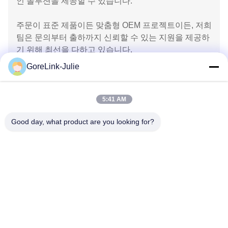
인 솔루션을 제공할 수 있습니다.
주문이 표준 제품이든 맞춤형 OEM 프로젝트이든, 저희
팀은 문의부터 출하까지 신뢰할 수 있는 지원을 제공하
기 위해 최선을 다하고 있습니다.
GoreLink-Julie
5:41 AM
Good day, what product are you looking for?
문의하기