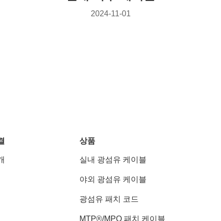
2024-11-01
결
상품
개
실내 광섬유 케이블
야외 광섬유 케이블
광섬유 패치 코드
MTP®/MPO 패치 케이블