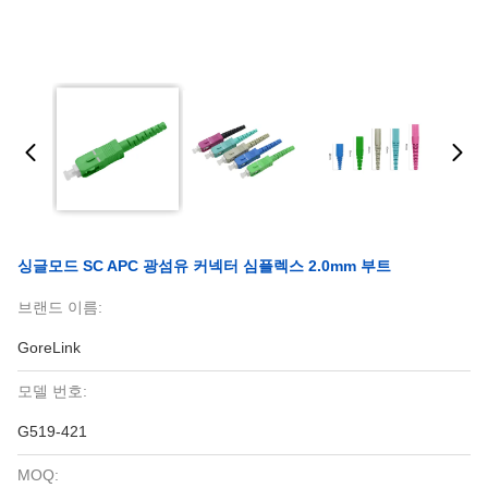
싱글모드 SC APC 광섬유 커넥터 심플렉스 2.0mm 부트
브랜드 이름:
GoreLink
모델 번호:
G519-421
MOQ: