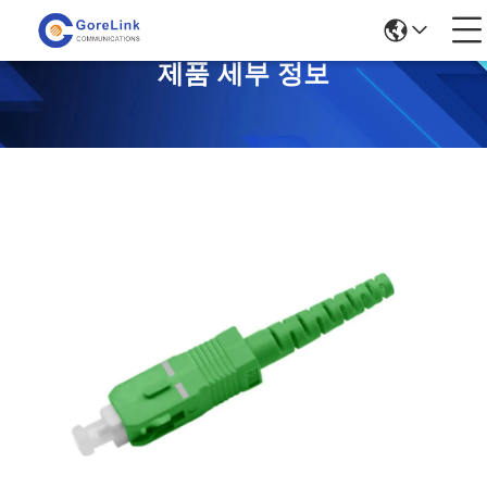
제품 세부 정보