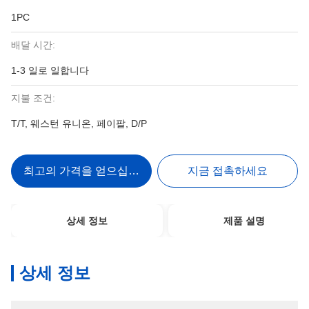
1PC
배달 시간:
1-3 일로 일합니다
지불 조건:
T/T, 웨스턴 유니온, 페이팔, D/P
최고의 가격을 얻으십시오
지금 접촉하세요
상세 정보
제품 설명
상세 정보